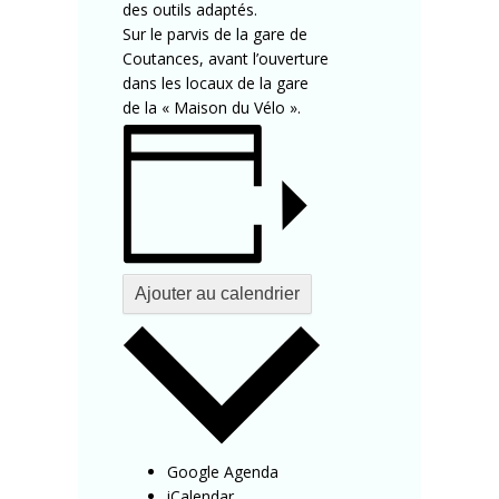
des outils adaptés.
Sur le parvis de la gare de
Coutances, avant l’ouverture
dans les locaux de la gare
de la « Maison du Vélo ».
Ajouter au calendrier
Google Agenda
iCalendar