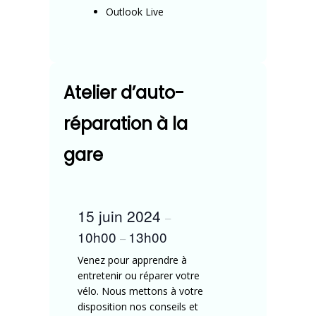
Outlook Live
Atelier d’auto-
réparation à la
gare
15 juin 2024
–
10h00
13h00
–
Venez pour apprendre à
entretenir ou réparer votre
vélo. Nous mettons à votre
disposition nos conseils et