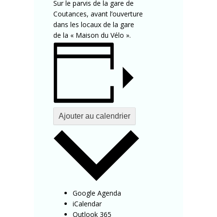
Sur le parvis de la gare de
Coutances, avant l’ouverture
dans les locaux de la gare
de la « Maison du Vélo ».
Ajouter au calendrier
Google Agenda
iCalendar
Outlook 365