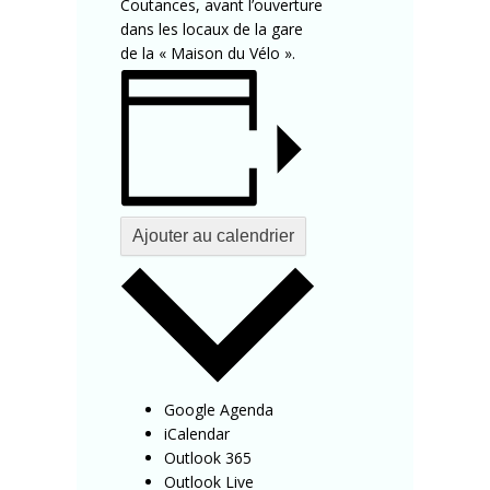
Coutances, avant l’ouverture
dans les locaux de la gare
de la « Maison du Vélo ».
Ajouter au calendrier
Google Agenda
iCalendar
Outlook 365
Outlook Live