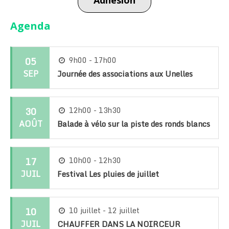
Agenda
05
9h00 - 17h00
SEP
Journée des associations aux Unelles
30
12h00 - 13h30
AOÛT
Balade à vélo sur la piste des ronds blancs
17
10h00 - 12h30
JUIL
Festival Les pluies de juillet
10
10 juillet - 12 juillet
JUIL
CHAUFFER DANS LA NOIRCEUR