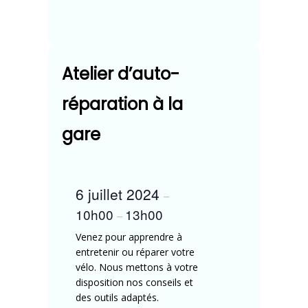
Atelier d’auto-
réparation à la
gare
6 juillet 2024
–
10h00
13h00
–
Venez pour apprendre à
entretenir ou réparer votre
vélo. Nous mettons à votre
disposition nos conseils et
des outils adaptés.