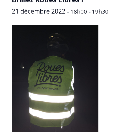
21 décembre 2022
18h00
19h30
–
–