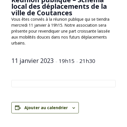
local des déplacements de la
ville de Coutances
Vous êtes conviés à la réunion publique qui se tiendra
mercredi 11 janvier à 19h15. Notre association sera
présente pour revendiquer une part croissante laissée
aux mobilités douces dans nos futurs déplacements
urbains.
11 janvier 2023
19h15
21h30
–
–
Ajouter au calendrier