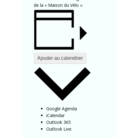
de la « Maison du Vélo ».
Ajouter au calendrier
Google Agenda
iCalendar
Outlook 365
Outlook Live