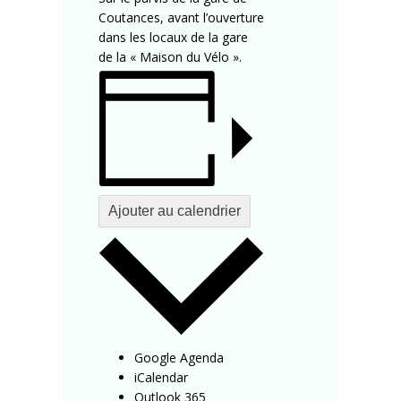
Coutances, avant l’ouverture
dans les locaux de la gare
de la « Maison du Vélo ».
Ajouter au calendrier
Google Agenda
iCalendar
Outlook 365