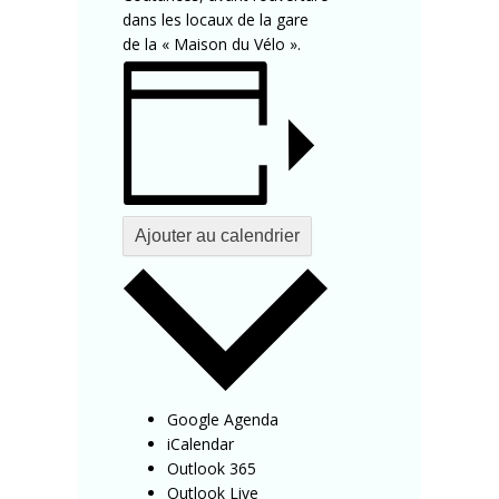
dans les locaux de la gare
de la « Maison du Vélo ».
Ajouter au calendrier
Google Agenda
iCalendar
Outlook 365
Outlook Live