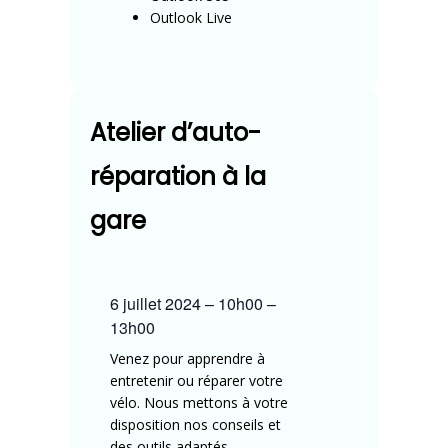
Outlook Live
Atelier d’auto-
réparation à la
gare
6 juillet 2024
–
10h00
–
13h00
Venez pour apprendre à
entretenir ou réparer votre
vélo. Nous mettons à votre
disposition nos conseils et
des outils adaptés.