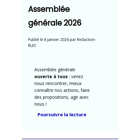
Assemblée
générale 2026
Publié le
8 janvier 2026
par
Redaction-
RLEC
Assemblée générale
ouverte à tous
: venez
nous rencontrer, mieux
connaître nos actions, faire
des propositions, agir avec
nous !
« Assemblée
Poursuivre la lecture
générale
2026 »