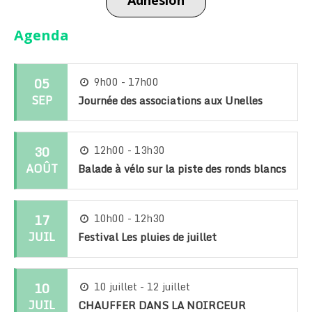
Agenda
05
9h00 - 17h00
SEP
Journée des associations aux Unelles
30
12h00 - 13h30
AOÛT
Balade à vélo sur la piste des ronds blancs
17
10h00 - 12h30
JUIL
Festival Les pluies de juillet
10
10 juillet - 12 juillet
JUIL
CHAUFFER DANS LA NOIRCEUR