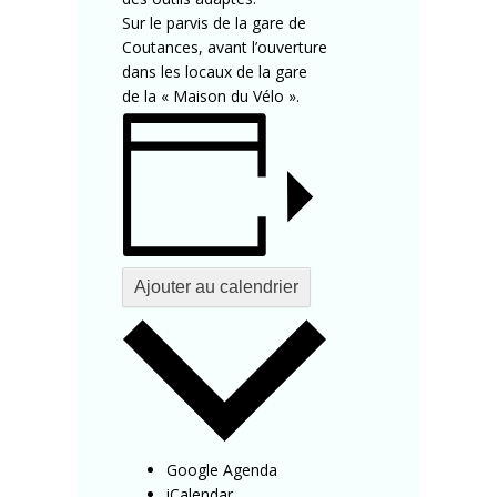
Sur le parvis de la gare de
Coutances, avant l’ouverture
dans les locaux de la gare
de la « Maison du Vélo ».
Ajouter au calendrier
Google Agenda
iCalendar