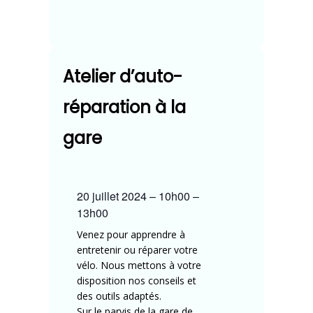
Atelier d’auto-
réparation à la
gare
20 juillet 2024
–
10h00
–
13h00
Venez pour apprendre à
entretenir ou réparer votre
vélo. Nous mettons à votre
disposition nos conseils et
des outils adaptés.
Sur le parvis de la gare de