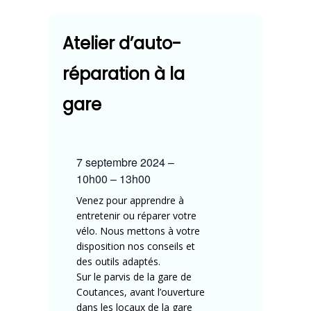
Atelier d’auto-
réparation à la
gare
7 septembre 2024
–
10h00
–
13h00
Venez pour apprendre à
entretenir ou réparer votre
vélo. Nous mettons à votre
disposition nos conseils et
des outils adaptés.
Sur le parvis de la gare de
Coutances, avant l’ouverture
dans les locaux de la gare