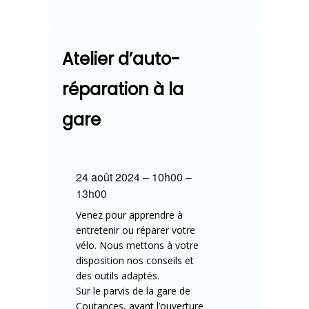
Atelier d’auto-
réparation à la
gare
24 août 2024
–
10h00
–
13h00
Venez pour apprendre à
entretenir ou réparer votre
vélo. Nous mettons à votre
disposition nos conseils et
des outils adaptés.
Sur le parvis de la gare de
Coutances, avant l’ouverture