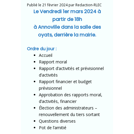
Publié le
21 février 2024
par
Redaction-RLEC
Le Vendredi 1er mars 2024 à
partir de 18h
à Annoville dans la salle des
oyats, derrière la mairie.
Ordre du jour :
Accueil
Rapport moral
Rapport d’activités et prévisionnel
d’activités
Rapport financier et budget
prévisionnel
Approbation des rapports moral,
d’activités, financier
Élection des administrateurs –
renouvellement du tiers sortant
Questions diverses
Pot de l’amitié