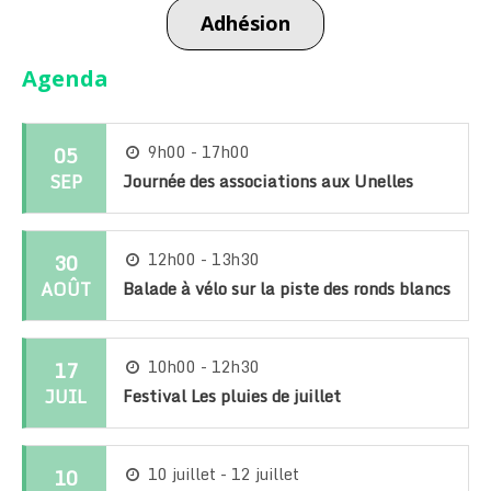
Adhésion
Agenda
05
9h00 - 17h00
SEP
Journée des associations aux Unelles
30
12h00 - 13h30
AOÛT
Balade à vélo sur la piste des ronds blancs
17
10h00 - 12h30
JUIL
Festival Les pluies de juillet
10
10 juillet - 12 juillet