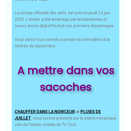
La remise officielle des clefs est prévue jeudi 12 juin
2025. L’atelier a été aménagé par les bénévoles et
nous y avons déjà effectué nos premiers dépannages.
Vous serez tous conviés à pendre la crémaillère à la
rentrée de septembre.
A mettre dans vos
sacoches
CHAUFFER DANS LA NOIRCEUR
et
PLUIES DE
JUILLET
: nous serons présents sur le stand mécanique
vélo de l’atelier mobile de Tri Tout.