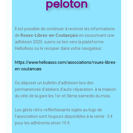
peloton
Il est possible de continuer à recevoir les informations
de
Roues-Libres-en-Coutançais
en souscrivant une
adhésion 2025. suivre ce lien vers la plateforme
HelloAsso ou le recopier dans votre navigateur :
https://www.helloasso.com/associations/roues-libres-
en-coutancais
Ou déposer un bulletin d’adhésion lors des
permanences d’ateliers d’auto-réparation à la maison
du vélo de la gare les 1er et 3éme samedis du mois.
Les gilets rétro-refléchissants siglés au logo de
l’association sont toujours disponibles à la vente : 5 €
pour les adhérents sinon 10 €.