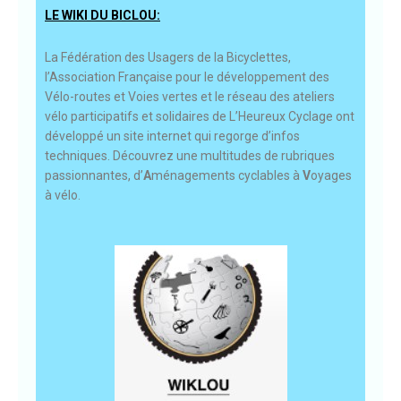
LE WIKI DU BICLOU:
La Fédération des Usagers de la Bicyclettes,
l’Association Française pour le développement des
Vélo-routes et Voies vertes et le réseau des ateliers
vélo participatifs et solidaires de L’Heureux Cyclage ont
développé un site internet qui regorge d’infos
techniques. Découvrez une multitudes de rubriques
passionnantes, d’
A
ménagements cyclables à
V
oyages
à vélo.