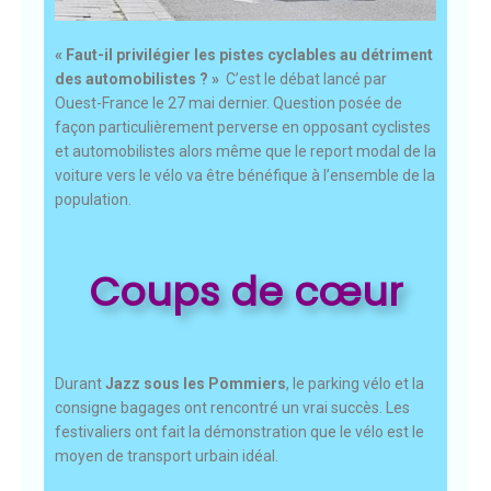
« Faut-il privilégier les pistes cyclables au détriment
des automobilistes ? »
C’est le débat lancé par
Ouest-France le 27 mai dernier. Question posée de
façon particulièrement perverse en opposant cyclistes
et automobilistes alors même que le report modal de la
voiture vers le vélo va être bénéfique à l’ensemble de la
population.
Coups de cœur
Durant
Jazz sous les Pommiers
, le parking vélo et la
consigne bagages ont rencontré un vrai succès. Les
festivaliers ont fait la démonstration que le vélo est le
moyen de transport urbain idéal.