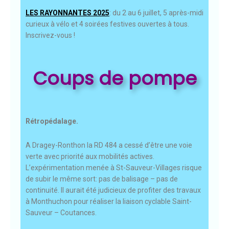
LES RAYONNANTES 2025
: du 2 au 6 juillet, 5 après-midi
curieux à vélo et 4 soirées festives ouvertes à tous.
Inscrivez-vous !
Coups de pompe
Rétropédalage.
A Dragey-Ronthon la RD 484 a cessé d’être une voie
verte avec priorité aux mobilités actives.
L’expérimentation menée à St-Sauveur-Villages risque
de subir le même sort: pas de balisage – pas de
continuité. Il aurait été judicieux de profiter des travaux
à Monthuchon pour réaliser la liaison cyclable Saint-
Sauveur – Coutances.