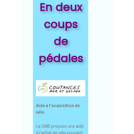
En deux
coups
de
pédales
Aide à l’acquisition de
vélo.
La CMB propose une aide
à l’achat de vélo pouvant