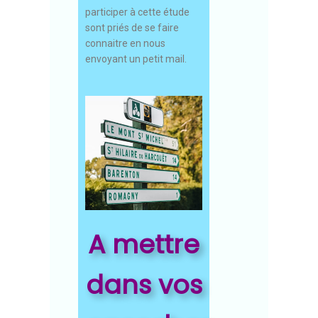
participer à cette étude
sont priés de se faire
connaitre en nous
envoyant un petit mail.
A mettre
dans vos