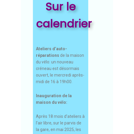
Sur le
calendrier
Ateliers d’auto-
réparations
de la maison
du vélo: un nouveau
créneau est désormais
ouvert, le mercredi après-
midi de 16 à 19h00.
Inauguration de la
maison du vélo:
Après 18 mois d’ateliers à
l’air libre, sur le parvis de
la gare, en mai 2025, les