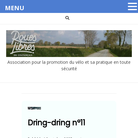
MENU
Association pour la promotion du vélo et sa pratique en toute
sécurité
Dring-dring n°11