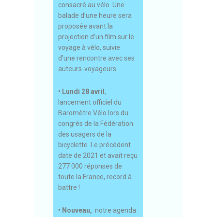
consacré au vélo. Une
balade d’une heure sera
proposée avant la
projection d’un film sur le
voyage à vélo, suivie
d’une rencontre avec ses
auteurs-voyageurs.
• Lundi 28 avril
,
lancement officiel du
Baromètre Vélo lors du
congrès de la Fédération
des usagers de la
bicyclette. Le précédent
date de 2021 et avait reçu
277 000 réponses de
toute la France, record à
battre !
• Nouveau,
notre agenda