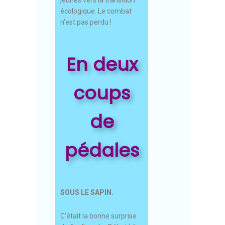
écologique. Le combat
n’est pas perdu !
En deux
coups
de
pédales
SOUS LE SAPIN.
C’était la bonne surprise