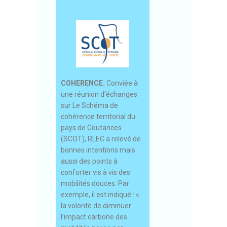
COHERENCE.
Conviée à
une réunion d’échanges
sur Le Schéma de
cohérence territorial du
pays de Coutances
(SCOT), RLEC a relevé de
bonnes intentions mais
aussi des points à
conforter vis à vis des
mobilités douces. Par
exemple, il est indiqué : «
la volonté de diminuer
l’impact carbone des