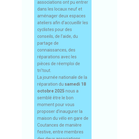
associations ont pu entrer
dans les locaux neuf et
aménager deux espaces
ateliers afin d’accueillir les
cyclistes pour des
conseils, de l’aide, du
partage de
connaissances, des
réparations avec les
pièces de réemploi de
tri’tout.
La journée nationale de la
réparation du
samedi 18
octobre 2025
nous a
semblé être le bon
moment pour vous
proposer d’inaugurer la
maison du vélo en gare de
Coutances de manière
festive, entre membres
des deux associations.