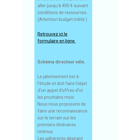
aller jusqu’à 400 € suivant
conditions de ressources.
(Attention budget milité.)
Retrouvez ici le
formulaire en ligne.
Schéma directeur vélo.
Le jalonnement est à
l’étude et doit faire l’objet
d’un appel d’offres d’ici
les prochains mois.
Nous nous proposons de
faire une reconnaissance
sur le terrain sur les
premiers itinéraires
retenus.
Les adhérents désirant