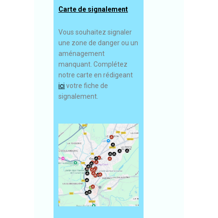
Carte de signalement
Vous souhaitez signaler
une zone de danger ou un
aménagement
manquant. Complétez
notre carte en rédigeant
ici
votre fiche de
signalement.