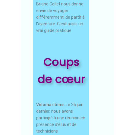
Briand Collet nous donne
envie de voyager
différemment, de partir à
l’aventure. C’est aussi un
vrai guide pratique.
Coups
de cœur
Vélomaritime.
Le 26 juin
dernier, nous avons
participé à une réunion en
présence d’élus et de
techniciens