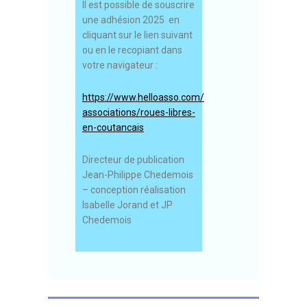
Il est possible de souscrire
une adhésion 2025 en
cliquant sur le lien suivant
ou en le recopiant dans
votre navigateur :
https://www.helloasso.com/
associations/roues-libres-
en-
coutancais
Directeur de publication
Jean-Philippe Chedemois
– conception réalisation
Isabelle Jorand et JP
Chedemois