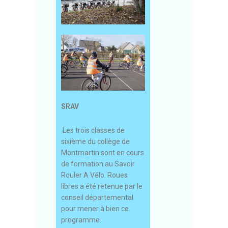
SRAV
Les trois classes de
sixième du collège de
Montmartin sont en cours
de formation au Savoir
Rouler A Vélo. Roues
libres a été retenue par le
conseil départemental
pour mener à bien ce
programme.