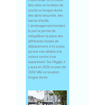
des vélos en location de
courte ou longue durée,
des abris sécurisés, des
barres d’outils.
L’aménagement bordant
le port a permis de
rééquilibrer la place des
différents modes de
déplacement, il n’y a plus
qu’une voie dédiée à la
voiture contre trois
auparavant. Sur l’Agglo, il
y aura en 2026 un parc de
2500 VAE en location
longue durée.