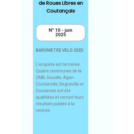
de Roues Libres en
Coutançais
N° 10 - juin
2025
BAROMETRE VELO 2025:
L’enquête est terminée.
Quatre communes de la
CMB, Gouville, Agon-
Coutainville, Regnéville et
Coutances ont été
qualifiées et verront leurs
résultats publiés à la
rentrée.