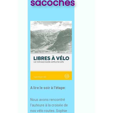
sacoches
A lire le soir à l’étape:
Nous avons rencontré
l’auteure à la croisée de
nos vélo routes. Sophie