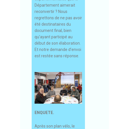
Département aimerait
reconvertir ? Nous
regrettons de ne pas avoir
été destinataires du
document final, bien
qu’ayant participé au
début de son élaboration.
Et notre demande d’envoi
est restée sans réponse.
ENQUETE.
Après son plan vélo, le