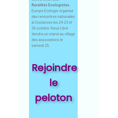
Ruralités Ecologistes.
Europe Ecologie organise
des rencontres nationales
à Coutances les
24-25 et
26 octobre
. Roue Libre
tiendra un stand au village
des associations le
samedi 25.
Rejoindre
le
peloton