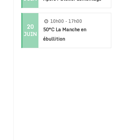
10h00 - 17h00
20
50°C La Manche en
JUIN
ébullition