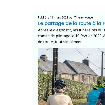
Publié le
11 mars 2023
par
Thierry Houyel
Le partage de la route à la
Après le diagnostic, les itinéraires d
comité de pilotage le 10 février 2023
de route, tout simplement.