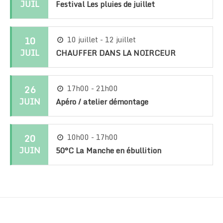
JUIL
Festival Les pluies de juillet
10
10 juillet - 12 juillet
JUIL
CHAUFFER DANS LA NOIRCEUR
26
17h00 - 21h00
JUIN
Apéro / atelier démontage
20
10h00 - 17h00
JUIN
50°C La Manche en ébullition