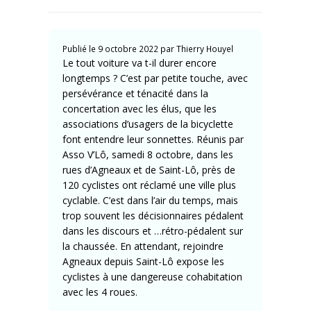
Publié le
9 octobre 2022
par
Thierry Houyel
Le tout voiture va t-il durer encore
longtemps ? C’est par petite touche, avec
persévérance et ténacité dans la
concertation avec les élus, que les
associations d’usagers de la bicyclette
font entendre leur sonnettes. Réunis par
Asso V’Lô, samedi 8 octobre, dans les
rues d’Agneaux et de Saint-Lô, près de
120 cyclistes ont réclamé une ville plus
cyclable. C’est dans l’air du temps, mais
trop souvent les décisionnaires pédalent
dans les discours et …rétro-pédalent sur
la chaussée. En attendant, rejoindre
Agneaux depuis Saint-Lô expose les
cyclistes à une dangereuse cohabitation
avec les 4 roues.