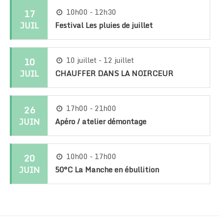
17
10h00 - 12h30
JUIL
Festival Les pluies de juillet
10
10 juillet - 12 juillet
JUIL
CHAUFFER DANS LA NOIRCEUR
26
17h00 - 21h00
JUIN
Apéro / atelier démontage
20
10h00 - 17h00
JUIN
50°C La Manche en ébullition