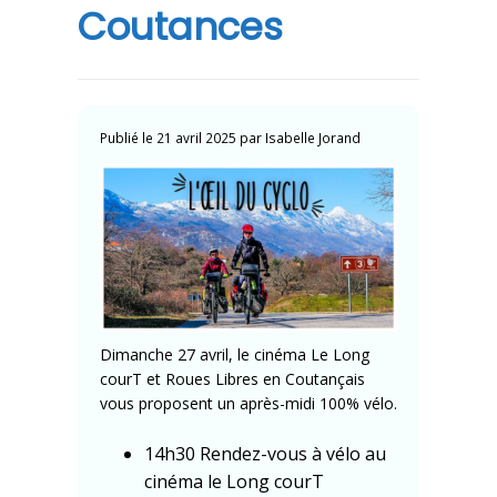
Coutances
Publié le
21 avril 2025
par
Isabelle Jorand
Dimanche 27 avril, le cinéma Le Long
courT et Roues Libres en Coutançais
vous proposent un après-midi 100% vélo.
14h30 Rendez-vous à vélo au
cinéma le Long courT