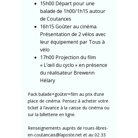
15h00 Départ pour une
balade de 1h00/1h15 autour
de Coutances
16h15 Goûter au cinéma.
Présentation de 2 vélos avec
leur équipement par Tous à
vélo
17h00 Projection du film
« L’œil du cyclo » en présence
du réalisateur Brewenn
Hélary
Pack balade+goûter+film au prix d’une
place de cinéma. Pensez à acheter votre
ticket à l’avance à la caisse du cinéma ou
sur la billetterie en ligne.
Renseignements auprès de roues-libres-
en-coutancais@laposte.net et au 02 33