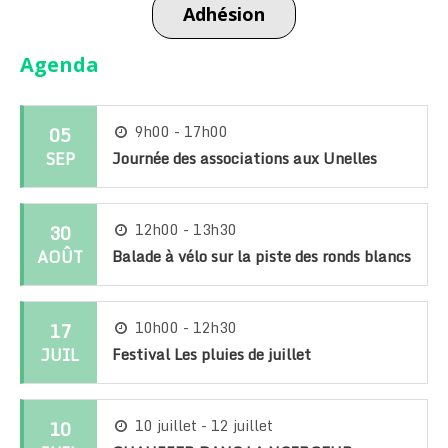
Adhésion
Agenda
05
9h00 - 17h00
SEP
Journée des associations aux Unelles
30
12h00 - 13h30
AOÛT
Balade à vélo sur la piste des ronds blancs
17
10h00 - 12h30
JUIL
Festival Les pluies de juillet
10
10 juillet - 12 juillet