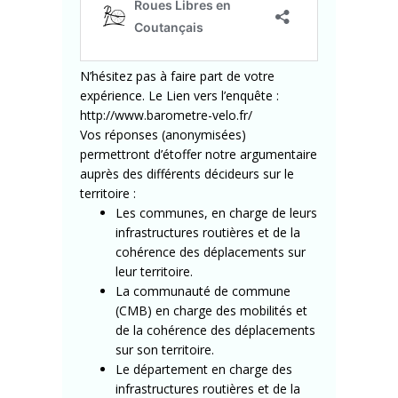
N’hésitez pas à faire part de votre
expérience. Le Lien vers l’enquête :
http://www.barometre-velo.fr/
Vos réponses (anonymisées)
permettront d’étoffer notre argumentaire
auprès des différents décideurs sur le
territoire :
Les communes, en charge de leurs
infrastructures routières et de la
cohérence des déplacements sur
leur territoire.
La communauté de commune
(CMB) en charge des mobilités et
de la cohérence des déplacements
sur son territoire.
Le département en charge des
infrastructures routières et de la