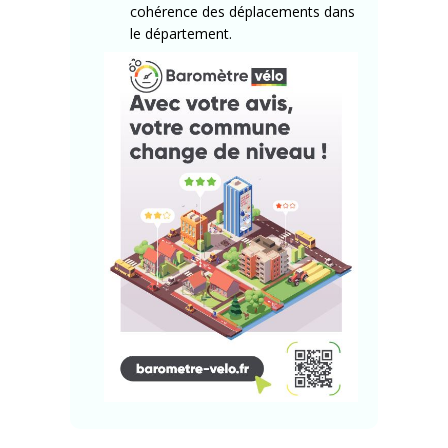
cohérence des déplacements dans
le département.