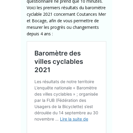
questionnaire ne prend que 10 minutes.
Voici les premiers résultats du baromètre
cyclable 2021 concernant Coutances Mer
et Bocage, afin de vous permettre de
mesurer les progrès ou changements
depuis 4 ans :