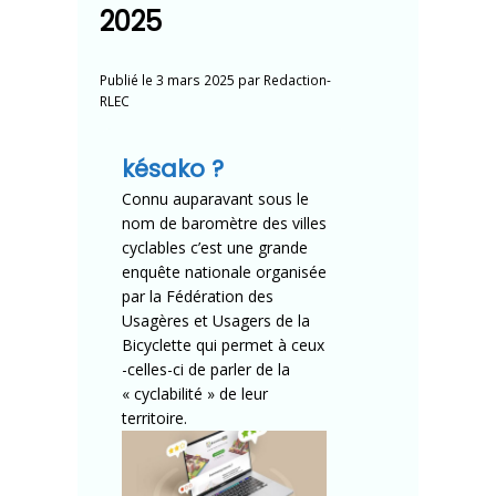
2025
Publié le
3 mars 2025
par
Redaction-
RLEC
késako ?
Connu auparavant sous le
nom de baromètre des villes
cyclables c’est une grande
enquête nationale organisée
par la Fédération des
Usagères et Usagers de la
Bicyclette qui permet à ceux
-celles-ci de parler de la
« cyclabilité » de leur
territoire.