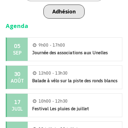
Adhésion
Agenda
05
9h00 - 17h00
SEP
Journée des associations aux Unelles
30
12h00 - 13h30
AOÛT
Balade à vélo sur la piste des ronds blancs
17
10h00 - 12h30
JUIL
Festival Les pluies de juillet