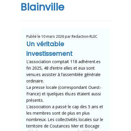
Blainville
Publié le
10 mars 2026
par
Redaction-RLEC
Un véritable
investissement
L’association comptait 118 adhérent.es
fin 2025, 48 d’entre elles et eux sont
venu.es assister à l’assemblée générale
ordinaire.
La presse locale (correspondant Ouest-
France) et quelques élu.es étaient aussi
présents.
L’association a passé le cap des 5 ans et
les membres sont de plus en plus
nombreux. Les collectivités locales sur le
territoire de Coutances Mer et Bocage