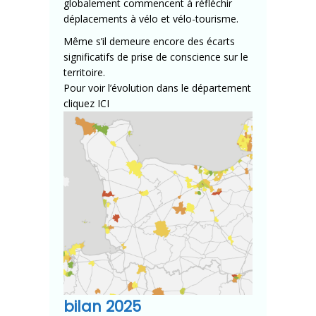
globalement commencent à réfléchir
déplacements à vélo et vélo-tourisme.
Même s’il demeure encore des écarts
significatifs de prise de conscience sur le
territoire.
Pour voir l’évolution dans le département
cliquez
ICI
bilan 2025