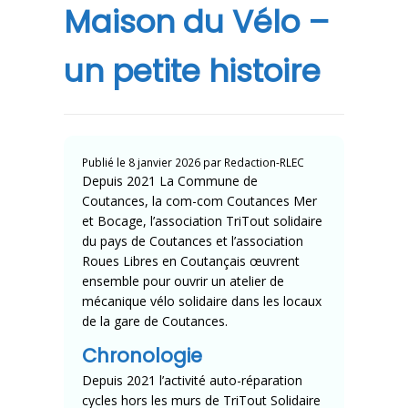
Maison du Vélo –
un petite histoire
Publié le
8 janvier 2026
par
Redaction-RLEC
Depuis 2021 La Commune de
Coutances, la com-com Coutances Mer
et Bocage, l’association TriTout solidaire
du pays de Coutances et l’association
Roues Libres en Coutançais œuvrent
ensemble pour ouvrir un atelier de
mécanique vélo solidaire dans les locaux
de la gare de Coutances.
Chronologie
Depuis 2021 l’activité auto-réparation
cycles hors les murs de
TriTout Solidaire