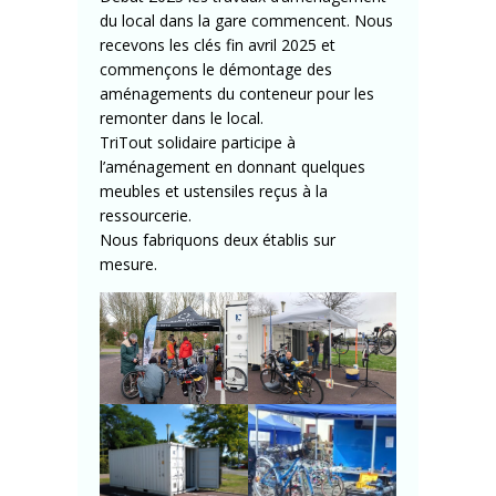
du local dans la gare commencent. Nous
recevons les clés fin avril 2025 et
commençons le démontage des
aménagements du conteneur pour les
remonter dans le local.
TriTout solidaire participe à
l’aménagement en donnant quelques
meubles et ustensiles reçus à la
ressourcerie.
Nous fabriquons deux établis sur
mesure.