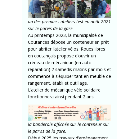
un des premiers ateliers test en août 2021
sur le parvis de la gare
Au printemps 2023, la municipalité de
Coutances dépose un conteneur en prêt
pour abriter l’atelier vélos. Roues libres
en coutançais propose d’ouvrir un
créneau de mécanique (en auto-
réparation) 2 samedis matins par mois et
commence à s’équiper tant en meuble de
rangement, établi et outillage.
L’atelier de mécanique vélo solidaire
fonctionnera ainsi pendant 2 ans.
la banderole affichée sur le conteneur sur
le parvis de la gare.
Début 2025 les travaux d’aménagement