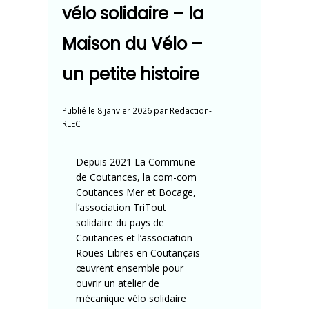
vélo solidaire – la
Maison du Vélo –
un petite histoire
Publié le
8 janvier 2026
par
Redaction-
RLEC
Depuis 2021 La Commune
de Coutances, la com-com
Coutances Mer et Bocage,
l’association TriTout
solidaire du pays de
Coutances et l’association
Roues Libres en Coutançais
œuvrent ensemble pour
ouvrir un atelier de
mécanique vélo solidaire