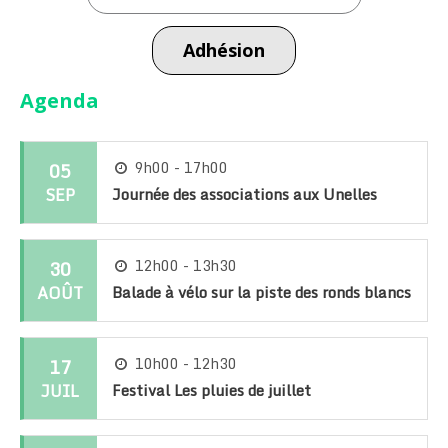
Adhésion
Agenda
05
9h00 - 17h00
SEP
Journée des associations aux Unelles
30
12h00 - 13h30
AOÛT
Balade à vélo sur la piste des ronds blancs
17
10h00 - 12h30
JUIL
Festival Les pluies de juillet