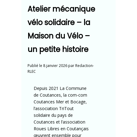
Atelier mécanique
vélo solidaire – la
Maison du Vélo –
un petite histoire
Publié le
8 janvier 2026
par
Redaction-
RLEC
Depuis 2021 La Commune
de Coutances, la com-com
Coutances Mer et Bocage,
l’association TriTout
solidaire du pays de
Coutances et l’association
Roues Libres en Coutançais
œuvrent ensemble pour