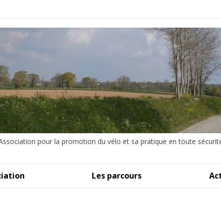
Association pour la promotion du vélo et sa pratique en toute sécurit
iation
Les parcours
Ac