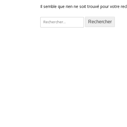
Il semble que rien ne soit trouvé pour votre re
Rechercher :