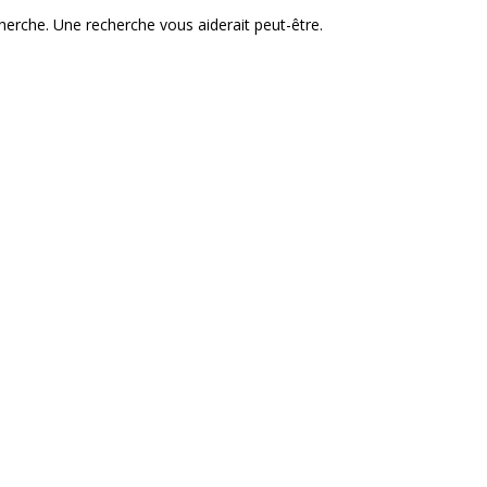
cherche. Une recherche vous aiderait peut-être.