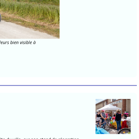
eurs bien visible à