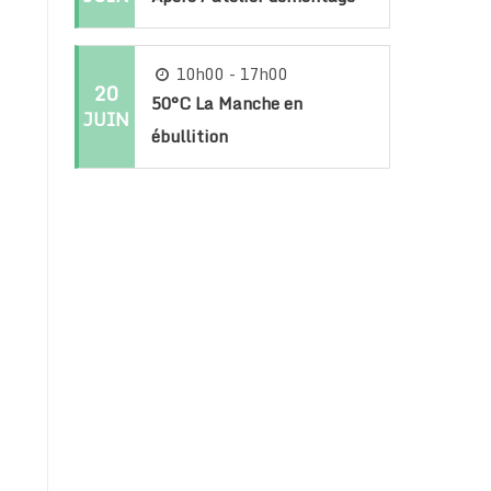
10h00 - 17h00
20
50°C La Manche en
JUIN
ébullition